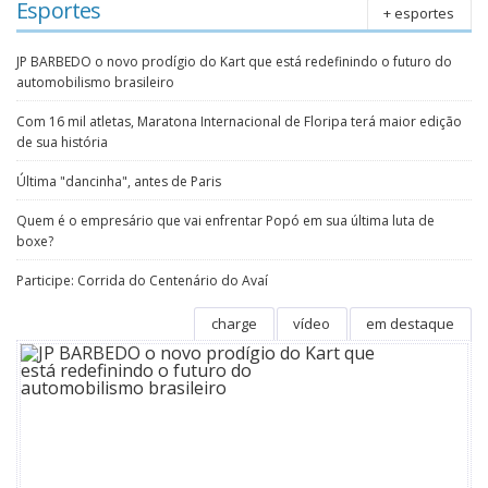
Esportes
+ esportes
JP BARBEDO o novo prodígio do Kart que está redefinindo o futuro do
automobilismo brasileiro
Com 16 mil atletas, Maratona Internacional de Floripa terá maior edição
de sua história
Última "dancinha", antes de Paris
Quem é o empresário que vai enfrentar Popó em sua última luta de
boxe?
Participe: Corrida do Centenário do Avaí
charge
vídeo
em destaque