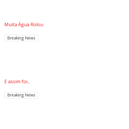
Muita Água Rolou
Breaking News
E assim foi...
Breaking News