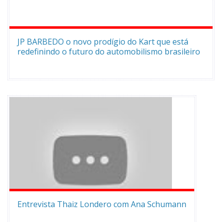
JP BARBEDO o novo prodígio do Kart que está
redefinindo o futuro do automobilismo brasileiro
Entrevista Thaiz Londero com Ana Schumann