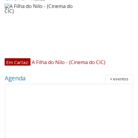
A Filha do Nilo - (Cinema do CIC)
Em Cartaz:
Agenda
+ eventos