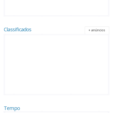
Classificados
+ anúncios
Tempo