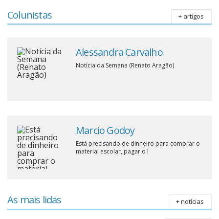
Colunistas
+ artigos
Alessandra Carvalho
Notícia da Semana (Renato Aragão)
Marcio Godoy
Está precisando de dinheiro para comprar o
material escolar, pagar o I
As mais lidas
+ notícias