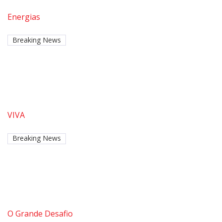
Energias
Breaking News
VIVA
Breaking News
O Grande Desafio