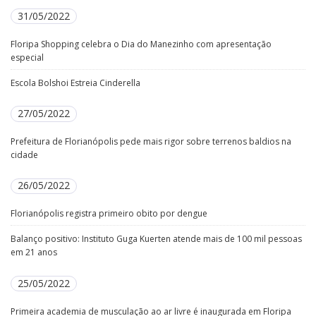
31/05/2022
Floripa Shopping celebra o Dia do Manezinho com apresentação
especial
Escola Bolshoi Estreia Cinderella
27/05/2022
Prefeitura de Florianópolis pede mais rigor sobre terrenos baldios na
cidade
26/05/2022
Florianópolis registra primeiro obito por dengue
Balanço positivo: Instituto Guga Kuerten atende mais de 100 mil pessoas
em 21 anos
25/05/2022
Primeira academia de musculação ao ar livre é inaugurada em Floripa