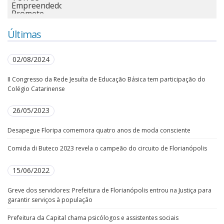
Últimas
02/08/2024
II Congresso da Rede Jesuíta de Educação Básica tem participação do
Colégio Catarinense
26/05/2023
Desapegue Floripa comemora quatro anos de moda consciente
Comida di Buteco 2023 revela o campeão do circuito de Florianópolis
15/06/2022
Greve dos servidores: Prefeitura de Florianópolis entrou na Justiça para
garantir serviços à população
Prefeitura da Capital chama psicólogos e assistentes sociais