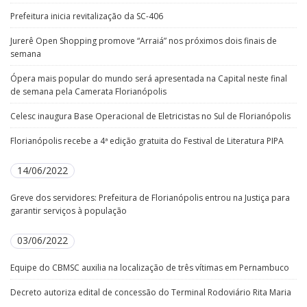
Prefeitura inicia revitalização da SC-406
Jurerê Open Shopping promove “Arraiá” nos próximos dois finais de
semana
Ópera mais popular do mundo será apresentada na Capital neste final
de semana pela Camerata Florianópolis
Celesc inaugura Base Operacional de Eletricistas no Sul de Florianópolis
Florianópolis recebe a 4ª edição gratuita do Festival de Literatura PIPA
14/06/2022
Greve dos servidores: Prefeitura de Florianópolis entrou na Justiça para
garantir serviços à população
03/06/2022
Equipe do CBMSC auxilia na localização de três vítimas em Pernambuco
Decreto autoriza edital de concessão do Terminal Rodoviário Rita Maria