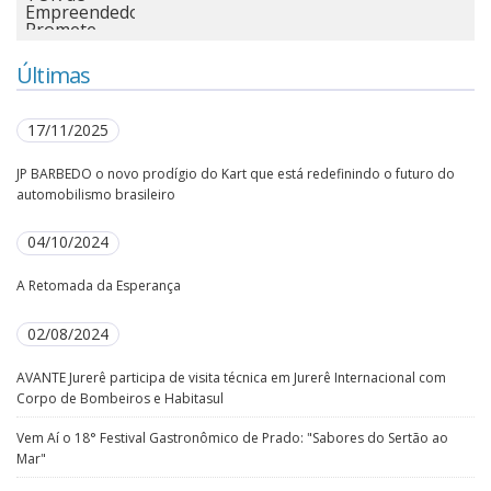
Últimas
17/11/2025
JP BARBEDO o novo prodígio do Kart que está redefinindo o futuro do
automobilismo brasileiro
04/10/2024
A Retomada da Esperança
02/08/2024
AVANTE Jurerê participa de visita técnica em Jurerê Internacional com
Corpo de Bombeiros e Habitasul
Vem Aí o 18° Festival Gastronômico de Prado: "Sabores do Sertão ao
Mar"