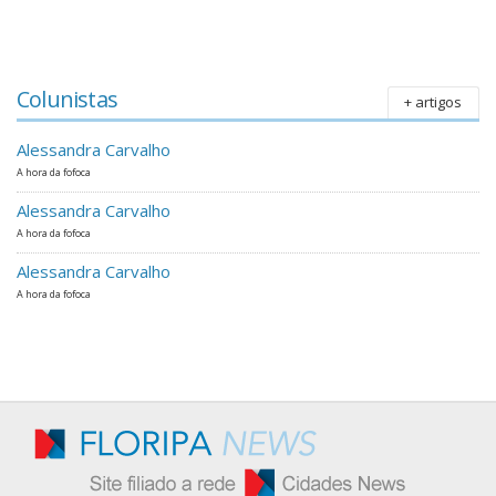
Colunistas
+ artigos
Alessandra Carvalho
A hora da fofoca
Alessandra Carvalho
A hora da fofoca
Alessandra Carvalho
A hora da fofoca