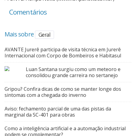
Comentários
Mais sobre
Geral
AVANTE Jurerê participa de visita técnica em Jurerê
Internacional com Corpo de Bombeiros e Habitasul
Luan Santana surgiu como um meteoro e
consolidou grande carreira no sertanejo
Gripou? Confira dicas de como se manter longe dos
sintomas com a chegada do inverno
Aviso: fechamento parcial de uma das pistas da
marginal da SC-401 para obras
Como a inteligência artificial e a automação industrial
podem se complementar?