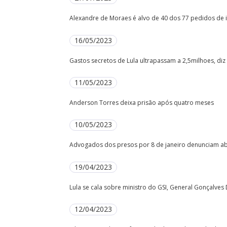
Alexandre de Moraes é alvo de 40 dos 77 pedidos d
16/05/2023
Gastos secretos de Lula ultrapassam a 2,5milhoes, di
11/05/2023
Anderson Torres deixa prisão após quatro meses
10/05/2023
Advogados dos presos por 8 de janeiro denunciam a
19/04/2023
Lula se cala sobre ministro do GSI, General Gonçalves 
12/04/2023