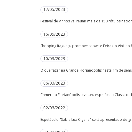
17/05/2023
Festival de vinhos vai reunir mais de 150 rótulos nac
16/05/2023
Shopping Itaguaçu promove shows e Feira do Vinil no
10/03/2023
O que fazer na Grande Florianópolis neste fim de sema
06/03/2023
Camerata Florianópolis leva seu espetáculo Clássicos 
02/03/2022
Espetáculo "Sob a Lua Cigana" será apresentado de gr