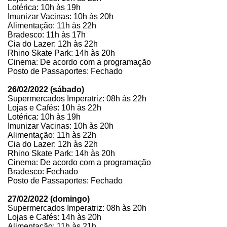
Lotérica: 10h às 19h
Imunizar Vacinas: 10h às 20h
Alimentação: 11h às 22h
Bradesco: 11h às 17h
Cia do Lazer: 12h às 22h
Rhino Skate Park: 14h às 20h
Cinema: De acordo com a programação
Posto de Passaportes: Fechado
26/02/2022 (sábado)
Supermercados Imperatriz: 08h às 22h
Lojas e Cafés: 10h às 22h
Lotérica: 10h às 19h
Imunizar Vacinas: 10h às 20h
Alimentação: 11h às 22h
Cia do Lazer: 12h às 22h
Rhino Skate Park: 14h às 20h
Cinema: De acordo com a programação
Bradesco: Fechado
Posto de Passaportes: Fechado
27/02/2022 (domingo)
Supermercados Imperatriz: 08h às 20h
Lojas e Cafés: 14h às 20h
Alimentação: 11h às 21h