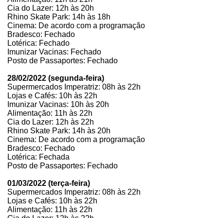
Cia do Lazer: 12h às 20h
Rhino Skate Park: 14h às 18h
Cinema: De acordo com a programação
Bradesco: Fechado
Lotérica: Fechado
Imunizar Vacinas: Fechado
Posto de Passaportes: Fechado
28/02/2022 (segunda-feira)
Supermercados Imperatriz: 08h às 22h
Lojas e Cafés: 10h às 22h
Imunizar Vacinas: 10h às 20h
Alimentação: 11h às 22h
Cia do Lazer: 12h às 22h
Rhino Skate Park: 14h às 20h
Cinema: De acordo com a programação
Bradesco: Fechado
Lotérica: Fechada
Posto de Passaportes: Fechado
01/03/2022 (terça-feira)
Supermercados Imperatriz: 08h às 22h
Lojas e Cafés: 10h às 22h
Alimentação: 11h às 22h