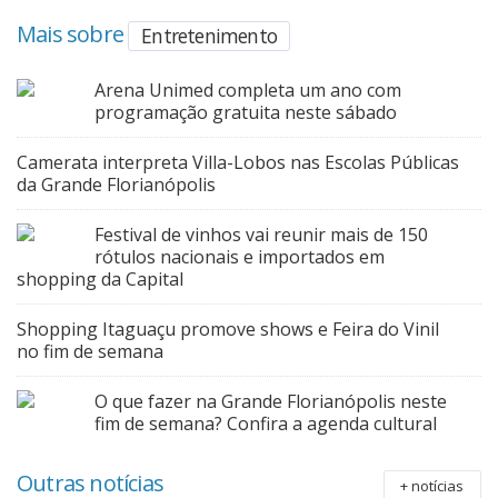
Mais sobre
Entretenimento
Arena Unimed completa um ano com
programação gratuita neste sábado
Camerata interpreta Villa-Lobos nas Escolas Públicas
da Grande Florianópolis
Festival de vinhos vai reunir mais de 150
rótulos nacionais e importados em
shopping da Capital
Shopping Itaguaçu promove shows e Feira do Vinil
no fim de semana
O que fazer na Grande Florianópolis neste
fim de semana? Confira a agenda cultural
Outras notícias
+ notícias