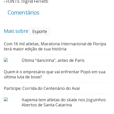
› FONTE: Ingrid Ferretti
Comentários
Mais sobre
Esporte
Com 16 mil atletas, Maratona Internacional de Floripa
terá maior edição de sua história
Última "dancinha", antes de Paris
Quem é o empresário que vai enfrentar Popó em sua
última luta de boxe?
Participe: Corrida do Centenário do Avaí
Itapema tem atletas do skate nos Joguinhos
Abertos de Santa Catarina