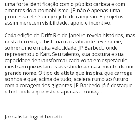
uma forte identificação com o público carioca e com
amantes do automobilismo. JP não é apenas uma
promessa ele é um projeto de campeão. E projetos
assim merecem visibilidade, apoio e incentivo.
Cada edição do Drift Rio de Janeiro revela histórias, mas
nesta terceira, a história mais vibrante teve nome,
sobrenome e muita velocidade: JP Barbedo onde
representou o Kart. Seu talento, sua postura e sua
capacidade de transformar cada volta em espetáculo
mostram que estamos assistindo ao nascimento de um
grande nome. O tipo de atleta que inspira, que carrega
sonhos e que, acima de tudo, acelera rumo ao futuro
com a coragem dos gigantes. JP Barbedo já é destaque
e tudo indica que este é apenas o começo.
Jornalista: Ingrid Ferretti