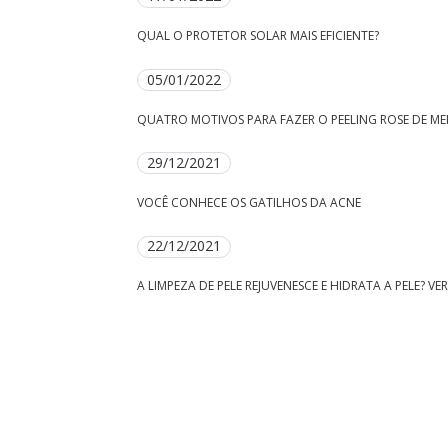
QUAL O PROTETOR SOLAR MAIS EFICIENTE?
05/01/2022
QUATRO MOTIVOS PARA FAZER O PEELING ROSE DE ME
29/12/2021
VOCÊ CONHECE OS GATILHOS DA ACNE
22/12/2021
A LIMPEZA DE PELE REJUVENESCE E HIDRATA A PELE? V