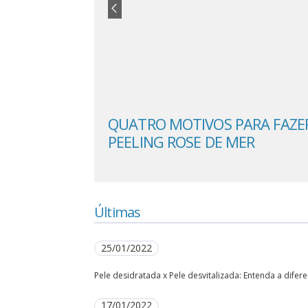
LAR MAIS
QUATRO MOTIVOS PARA FAZE
PEELING ROSE DE MER
Últimas
25/01/2022
Pele desidratada x Pele desvitalizada: Entenda a difere
17/01/2022