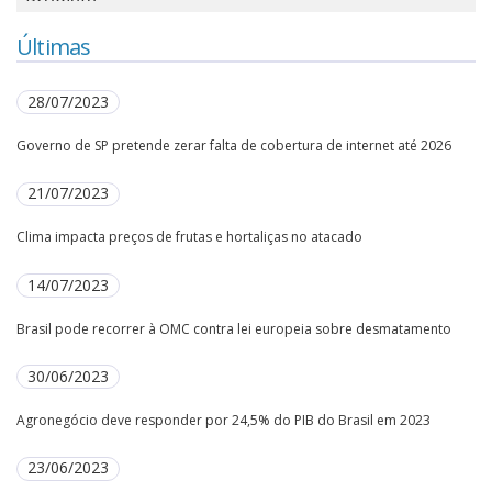
Últimas
28/07/2023
Governo de SP pretende zerar falta de cobertura de internet até 2026
21/07/2023
Clima impacta preços de frutas e hortaliças no atacado
14/07/2023
Brasil pode recorrer à OMC contra lei europeia sobre desmatamento
30/06/2023
Agronegócio deve responder por 24,5% do PIB do Brasil em 2023
23/06/2023