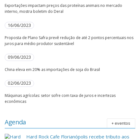
Exportações impactam preços das proteínas animais no mercado
interno, mostra boletim do Deral
16/06/2023
Proposta de Plano Safra prevê redução de até 2 pontos percentuais nos
juros para médio produtor sustentável
09/06/2023
China eleva em 20% as importações de soja do Brasil
02/06/2023
Máquinas agrícolas: setor sofre com taxa de juros e incertezas
econômicas
Agenda
+ eventos
Hard Rock Cafe Florianópolis recebe tributo aos