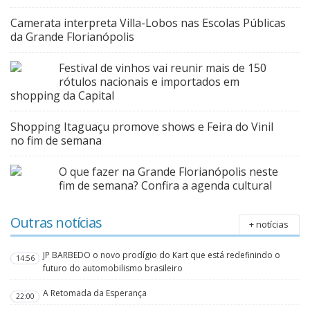
Camerata interpreta Villa-Lobos nas Escolas Públicas
da Grande Florianópolis
Festival de vinhos vai reunir mais de 150
rótulos nacionais e importados em
shopping da Capital
Shopping Itaguaçu promove shows e Feira do Vinil
no fim de semana
O que fazer na Grande Florianópolis neste
fim de semana? Confira a agenda cultural
Outras notícias
+ notícias
JP BARBEDO o novo prodígio do Kart que está redefinindo o
14:56
futuro do automobilismo brasileiro
A Retomada da Esperança
22:00