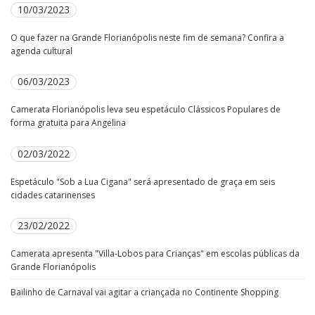
10/03/2023
O que fazer na Grande Florianópolis neste fim de semana? Confira a
agenda cultural
06/03/2023
Camerata Florianópolis leva seu espetáculo Clássicos Populares de
forma gratuita para Angelina
02/03/2022
Espetáculo "Sob a Lua Cigana" será apresentado de graça em seis
cidades catarinenses
23/02/2022
Camerata apresenta "Villa-Lobos para Crianças" em escolas públicas da
Grande Florianópolis
Bailinho de Carnaval vai agitar a criançada no Continente Shopping