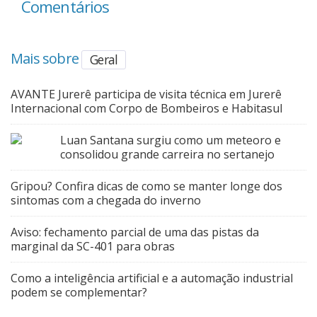
Comentários
Mais sobre
Geral
AVANTE Jurerê participa de visita técnica em Jurerê
Internacional com Corpo de Bombeiros e Habitasul
Luan Santana surgiu como um meteoro e
consolidou grande carreira no sertanejo
Gripou? Confira dicas de como se manter longe dos
sintomas com a chegada do inverno
Aviso: fechamento parcial de uma das pistas da
marginal da SC-401 para obras
Como a inteligência artificial e a automação industrial
podem se complementar?