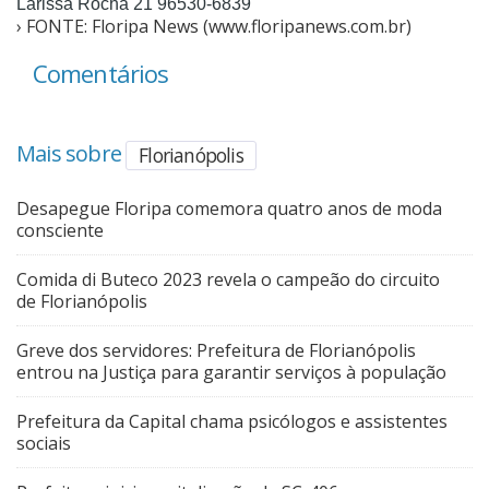
Larissa Rocha 21 96530-6839
› FONTE: Floripa News (www.floripanews.com.br)
Comentários
Mais sobre
Florianópolis
Desapegue Floripa comemora quatro anos de moda
consciente
Comida di Buteco 2023 revela o campeão do circuito
de Florianópolis
Greve dos servidores: Prefeitura de Florianópolis
entrou na Justiça para garantir serviços à população
Prefeitura da Capital chama psicólogos e assistentes
sociais