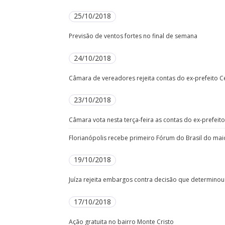
25/10/2018
Previsão de ventos fortes no final de semana
24/10/2018
Câmara de vereadores rejeita contas do ex-prefeito C
23/10/2018
Câmara vota nesta terça-feira as contas do ex-prefeito
Florianópolis recebe primeiro Fórum do Brasil do mai
19/10/2018
Juíza rejeita embargos contra decisão que determinou
17/10/2018
Ação gratuita no bairro Monte Cristo