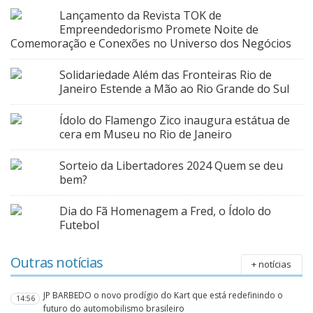
Lançamento da Revista TOK de
Empreendedorismo Promete Noite de
Comemoração e Conexões no Universo dos Negócios
Solidariedade Além das Fronteiras Rio de
Janeiro Estende a Mão ao Rio Grande do Sul
Ídolo do Flamengo Zico inaugura estátua de
cera em Museu no Rio de Janeiro
Sorteio da Libertadores 2024 Quem se deu
bem?
Dia do Fã Homenagem a Fred, o Ídolo do
Futebol
Outras notícias
+ notícias
JP BARBEDO o novo prodígio do Kart que está redefinindo o
14:56
futuro do automobilismo brasileiro