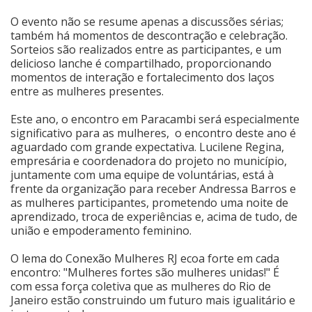
O evento não se resume apenas a discussões sérias;
também há momentos de descontração e celebração.
Sorteios são realizados entre as participantes, e um
delicioso lanche é compartilhado, proporcionando
momentos de interação e fortalecimento dos laços
entre as mulheres presentes.
Este ano, o encontro em Paracambi será especialmente
significativo para as mulheres, o encontro deste ano é
aguardado com grande expectativa. Lucilene Regina,
empresária e coordenadora do projeto no município,
juntamente com uma equipe de voluntárias, está à
frente da organização para receber Andressa Barros e
as mulheres participantes, prometendo uma noite de
aprendizado, troca de experiências e, acima de tudo, de
união e empoderamento feminino.
O lema do Conexão Mulheres RJ ecoa forte em cada
encontro: "Mulheres fortes são mulheres unidas!" É
com essa força coletiva que as mulheres do Rio de
Janeiro estão construindo um futuro mais igualitário e