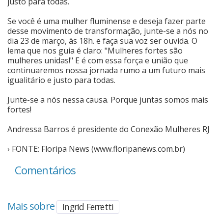
justo para todas.
Se você é uma mulher fluminense e deseja fazer parte
desse movimento de transformação, junte-se a nós no
dia 23 de março, às 18h. e faça sua voz ser ouvida. O
lema que nos guia é claro: "Mulheres fortes são
mulheres unidas!" E é com essa força e união que
continuaremos nossa jornada rumo a um futuro mais
igualitário e justo para todas.
Junte-se a nós nessa causa. Porque juntas somos mais
fortes!
Andressa Barros é presidente do Conexão Mulheres RJ
› FONTE: Floripa News (www.floripanews.com.br)
Comentários
Mais sobre
Ingrid Ferretti