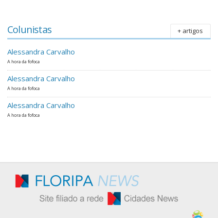
Colunistas
+ artigos
Alessandra Carvalho
A hora da fofoca
Alessandra Carvalho
A hora da fofoca
Alessandra Carvalho
A hora da fofoca