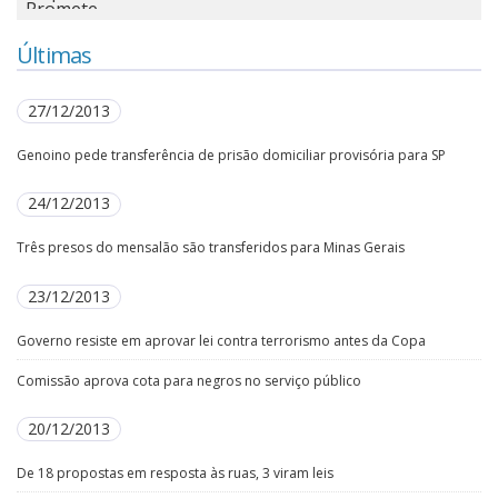
Últimas
27/12/2013
Genoino pede transferência de prisão domiciliar provisória para SP
24/12/2013
Três presos do mensalão são transferidos para Minas Gerais
23/12/2013
Governo resiste em aprovar lei contra terrorismo antes da Copa
Comissão aprova cota para negros no serviço público
20/12/2013
De 18 propostas em resposta às ruas, 3 viram leis