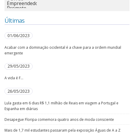
Últimas
01/06/2023
Acabar com a dominação ocidental é a chave para a ordem mundial
emergente
29/05/2023
A vida é F...
26/05/2023
Lula gasta em 6 dias R$ 1,1 milhão de Reais em viagem a Portugal e
Espanha em diárias
Desapegue Floripa comemora quatro anos de moda consciente
Mais de 1,7 mil estudantes passaram pela exposição Águas de A a Z