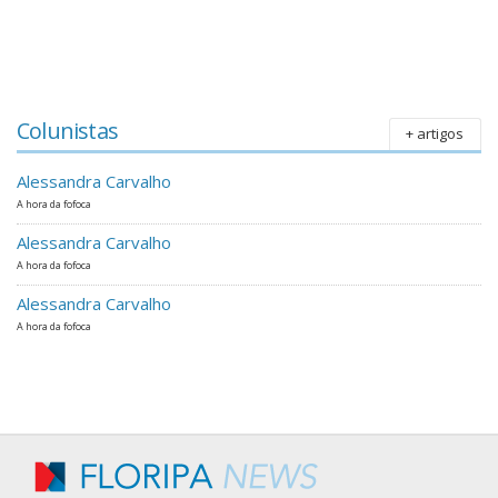
Colunistas
+ artigos
Alessandra Carvalho
A hora da fofoca
Alessandra Carvalho
A hora da fofoca
Alessandra Carvalho
A hora da fofoca