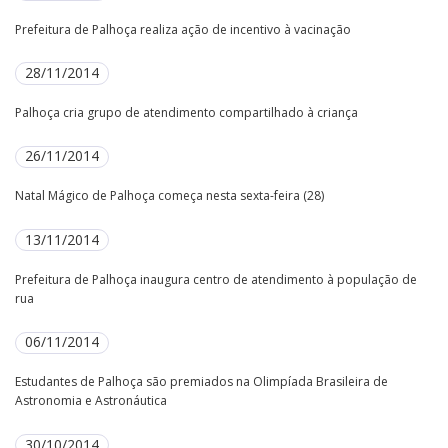
Prefeitura de Palhoça realiza ação de incentivo à vacinação
28/11/2014
Palhoça cria grupo de atendimento compartilhado à criança
26/11/2014
Natal Mágico de Palhoça começa nesta sexta-feira (28)
13/11/2014
Prefeitura de Palhoça inaugura centro de atendimento à população de
rua
06/11/2014
Estudantes de Palhoça são premiados na Olimpíada Brasileira de
Astronomia e Astronáutica
30/10/2014