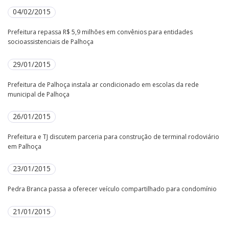
04/02/2015
Prefeitura repassa R$ 5,9 milhões em convênios para entidades
socioassistenciais de Palhoça
29/01/2015
Prefeitura de Palhoça instala ar condicionado em escolas da rede
municipal de Palhoça
26/01/2015
Prefeitura e TJ discutem parceria para construção de terminal rodoviário
em Palhoça
23/01/2015
Pedra Branca passa a oferecer veículo compartilhado para condomínio
21/01/2015