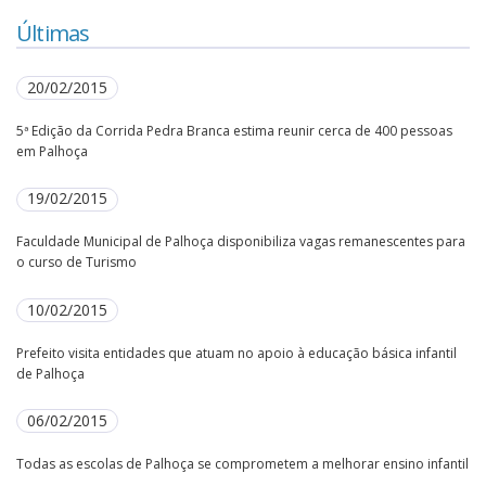
Últimas
20/02/2015
5ª Edição da Corrida Pedra Branca estima reunir cerca de 400 pessoas
em Palhoça
19/02/2015
Faculdade Municipal de Palhoça disponibiliza vagas remanescentes para
o curso de Turismo
10/02/2015
Prefeito visita entidades que atuam no apoio à educação básica infantil
de Palhoça
06/02/2015
Todas as escolas de Palhoça se comprometem a melhorar ensino infantil