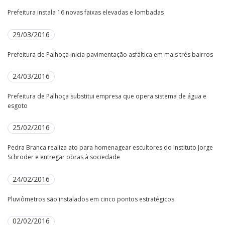
Prefeitura instala 16 novas faixas elevadas e lombadas
29/03/2016
Prefeitura de Palhoça inicia pavimentação asfáltica em mais três bairros
24/03/2016
Prefeitura de Palhoça substitui empresa que opera sistema de água e
esgoto
25/02/2016
Pedra Branca realiza ato para homenagear escultores do Instituto Jorge
Schröder e entregar obras à sociedade
24/02/2016
Pluviômetros são instalados em cinco pontos estratégicos
02/02/2016