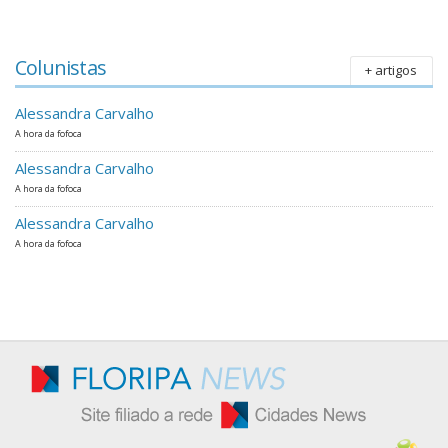
Colunistas
+ artigos
Alessandra Carvalho
A hora da fofoca
Alessandra Carvalho
A hora da fofoca
Alessandra Carvalho
A hora da fofoca