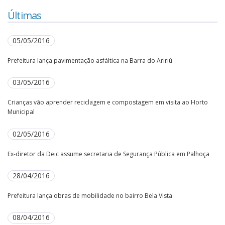
Últimas
05/05/2016
Prefeitura lança pavimentação asfáltica na Barra do Aririú
03/05/2016
Crianças vão aprender reciclagem e compostagem em visita ao Horto
Municipal
02/05/2016
Ex-diretor da Deic assume secretaria de Segurança Pública em Palhoça
28/04/2016
Prefeitura lança obras de mobilidade no bairro Bela Vista
08/04/2016