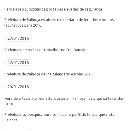
Pardais são substituídos por faixas elevadas de segurança
Prefeitura de Palhoça estabelece calendário de feriados e pontos
facultativos para 2016
27/01/2016
Prefeitura intensifica os trabalhos no Frei Damião
22/01/2016
Prefeitura de Palhoça define calendário escolar 2016
20/01/2016
Feira de artesanato reúne 30 artistas em Palhoça nesta quinta-feira, dia
21/01
Prefeitura faz pesquisa para conhecer o perfil do turista que visita
Palhoça