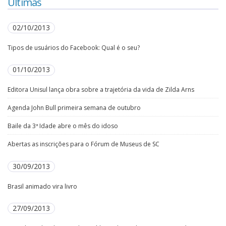
Últimas
02/10/2013
Tipos de usuários do Facebook: Qual é o seu?
01/10/2013
Editora Unisul lança obra sobre a trajetória da vida de Zilda Arns
Agenda John Bull primeira semana de outubro
Baile da 3ª Idade abre o mês do idoso
Abertas as inscrições para o Fórum de Museus de SC
30/09/2013
Brasil animado vira livro
27/09/2013