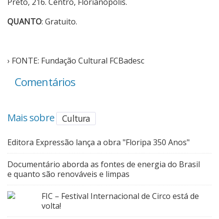
Preto, 216. Centro, Florianópolis.
QUANTO
: Gratuito.
› FONTE: Fundação Cultural FCBadesc
Comentários
Mais sobre
Cultura
Editora Expressão lança a obra "Floripa 350 Anos"
Documentário aborda as fontes de energia do Brasil
e quanto são renováveis e limpas
FIC – Festival Internacional de Circo está de
volta!