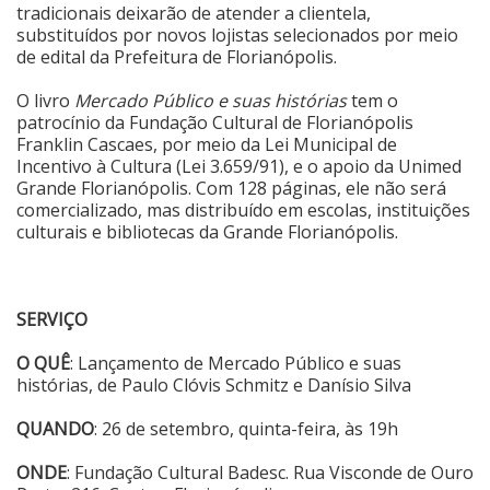
tradicionais deixarão de atender a clientela,
substituídos por novos lojistas selecionados por meio
de edital da Prefeitura de Florianópolis.
O livro
Mercado Público e suas histórias
tem o
patrocínio da Fundação Cultural de Florianópolis
Franklin Cascaes, por meio da Lei Municipal de
Incentivo à Cultura (Lei 3.659/91), e o apoio da Unimed
Grande Florianópolis. Com 128 páginas, ele não será
comercializado, mas distribuído em escolas, instituições
culturais e bibliotecas da Grande Florianópolis.
SERVIÇO
O QUÊ
: Lançamento de Mercado Público e suas
histórias, de Paulo Clóvis Schmitz e Danísio Silva
QUANDO
: 26 de setembro, quinta-feira, às 19h
ONDE
: Fundação Cultural Badesc. Rua Visconde de Ouro