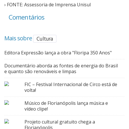
› FONTE: Assessoria de Imprensa Unisul
Comentários
Mais sobre
Cultura
Editora Expressão lança a obra "Floripa 350 Anos"
Documentário aborda as fontes de energia do Brasil
e quanto são renováveis e limpas
FIC – Festival Internacional de Circo está de
volta!
Músico de Florianópolis lança música e
vídeo clipe!
Projeto cultural gratuito chega a
Florianópolis