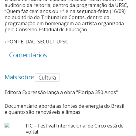
auditório da reitoria, dentro da programação da UFSC,
“Quem faz cem anos ou +” e na segunda-feira (16/09)
no auditório do Tribunal de Contas, dentro da
programação em homenagem ao artista organizada
pelo Conselho Estadual de Educação.
› FONTE: DAC: SECULT:UFSC
Comentários
Mais sobre
Cultura
Editora Expressão lança a obra "Floripa 350 Anos"
Documentário aborda as fontes de energia do Brasil
e quanto são renováveis e limpas
FIC – Festival Internacional de Circo está de
volta!