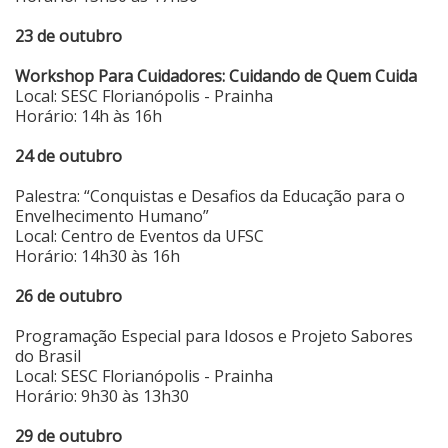
23 de outubro
Workshop Para Cuidadores: Cuidando de Quem Cuida
Local: SESC Florianópolis - Prainha
Horário: 14h às 16h
24 de outubro
Palestra: “Conquistas e Desafios da Educação para o
Envelhecimento Humano”
Local: Centro de Eventos da UFSC
Horário: 14h30 às 16h
26 de outubro
Programação Especial para Idosos e Projeto Sabores
do Brasil
Local: SESC Florianópolis - Prainha
Horário: 9h30 às 13h30
29 de outubro