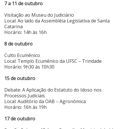
7 a 11 de outubro
Visitação ao Museu do Judiciário
Local: Ao lado da Assembléia Legislativa de Santa
Catarina
Horário: 14h às 16h
8 de outubro
Culto Ecumênico
Local: Templo Ecumênico da UFSC – Trindade
Horário: 9h30 às 10h30
15 de outubro
Debate: A Aplicação do Estatuto do Idoso nos
Processos Judiciais
Local: Auditório da OAB – Agronômica
Horário: 16h às 19h
17 de outubro