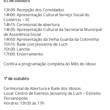
13h30: Recepção dos Convidados
14h00: Apresentação Cultural Serviço Social do
Comércio – SC
14h15: Cerimonial de abertura
14h35: Apresentação Cultural da Secretaria Municipal
de Assistência Social
14h50: Apresentação da Velha Guarda da Coloninha
15h15: Baile com Jeovanny de Luch
15h30: Lanche
17h00: Encerramento
Confira a programação completa do Mês do Idoso:
1º de outubro
Cerimonial de Abertura e Baile dos Idosos
Local: Centro de Eventos Jeovanny de Luch – Estreito
Florianópolis
Horário: 13h30 às 17h