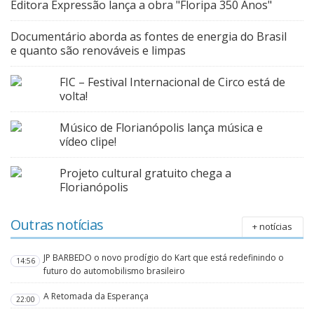
Editora Expressão lança a obra "Floripa 350 Anos"
Documentário aborda as fontes de energia do Brasil
e quanto são renováveis e limpas
FIC – Festival Internacional de Circo está de
volta!
Músico de Florianópolis lança música e
vídeo clipe!
Projeto cultural gratuito chega a
Florianópolis
Outras notícias
+ notícias
JP BARBEDO o novo prodígio do Kart que está redefinindo o
14:56
futuro do automobilismo brasileiro
A Retomada da Esperança
22:00