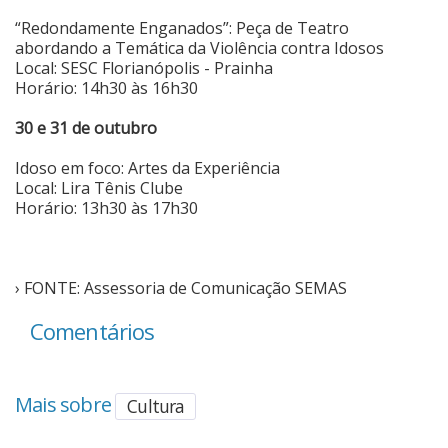
“Redondamente Enganados”: Peça de Teatro
abordando a Temática da Violência contra Idosos
Local: SESC Florianópolis - Prainha
Horário: 14h30 às 16h30
30 e 31 de outubro
Idoso em foco: Artes da Experiência
Local: Lira Tênis Clube
Horário: 13h30 às 17h30
› FONTE: Assessoria de Comunicação SEMAS
Comentários
Mais sobre
Cultura