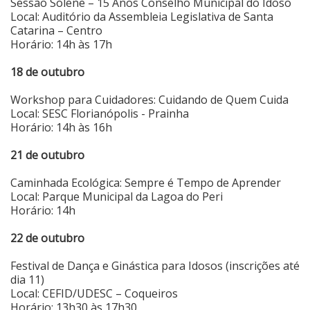
Sessão Solene – 15 Anos Conselho Municipal do Idoso
Local: Auditório da Assembleia Legislativa de Santa
Catarina – Centro
Horário: 14h às 17h
18 de outubro
Workshop para Cuidadores: Cuidando de Quem Cuida
Local: SESC Florianópolis - Prainha
Horário: 14h às 16h
21 de outubro
Caminhada Ecológica: Sempre é Tempo de Aprender
Local: Parque Municipal da Lagoa do Peri
Horário: 14h
22 de outubro
Festival de Dança e Ginástica para Idosos (inscrições até
dia 11)
Local: CEFID/UDESC – Coqueiros
Horário: 13h30 às 17h30