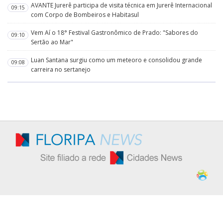
AVANTE Jurerê participa de visita técnica em Jurerê Internacional
09:15
com Corpo de Bombeiros e Habitasul
Vem Aí o 18° Festival Gastronômico de Prado: "Sabores do
09:10
Sertão ao Mar"
Luan Santana surgiu como um meteoro e consolidou grande
09:08
carreira no sertanejo