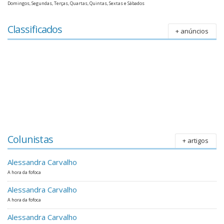
Domingos, Segundas, Terças, Quartas, Quintas, Sextas e Sábados
Classificados
+ anúncios
Colunistas
+ artigos
Alessandra Carvalho
A hora da fofoca
Alessandra Carvalho
A hora da fofoca
Alessandra Carvalho