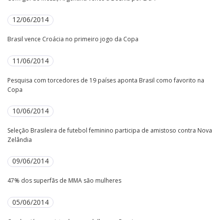
12/06/2014
Brasil vence Croácia no primeiro jogo da Copa
11/06/2014
Pesquisa com torcedores de 19 países aponta Brasil como favorito na
Copa
10/06/2014
Seleção Brasileira de futebol feminino participa de amistoso contra Nova
Zelândia
09/06/2014
47% dos superfãs de MMA são mulheres
05/06/2014