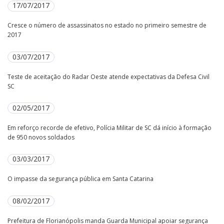
17/07/2017
Cresce o número de assassinatos no estado no primeiro semestre de
2017
03/07/2017
Teste de aceitação do Radar Oeste atende expectativas da Defesa Civil
SC
02/05/2017
Em reforço recorde de efetivo, Polícia Militar de SC dá início à formação
de 950 novos soldados
03/03/2017
O impasse da segurança pública em Santa Catarina
08/02/2017
Prefeitura de Florianópolis manda Guarda Municipal apoiar segurança