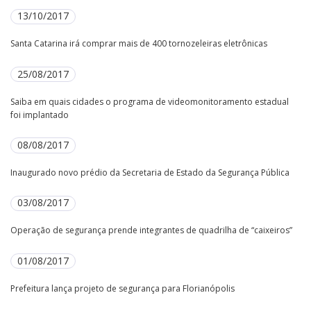
13/10/2017
Santa Catarina irá comprar mais de 400 tornozeleiras eletrônicas
25/08/2017
Saiba em quais cidades o programa de videomonitoramento estadual
foi implantado
08/08/2017
Inaugurado novo prédio da Secretaria de Estado da Segurança Pública
03/08/2017
Operação de segurança prende integrantes de quadrilha de “caixeiros”
01/08/2017
Prefeitura lança projeto de segurança para Florianópolis