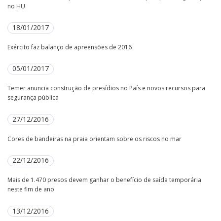
no HU
18/01/2017
Exército faz balanço de apreensões de 2016
05/01/2017
Temer anuncia construção de presídios no País e novos recursos para
segurança pública
27/12/2016
Cores de bandeiras na praia orientam sobre os riscos no mar
22/12/2016
Mais de 1.470 presos devem ganhar o benefício de saída temporária
neste fim de ano
13/12/2016