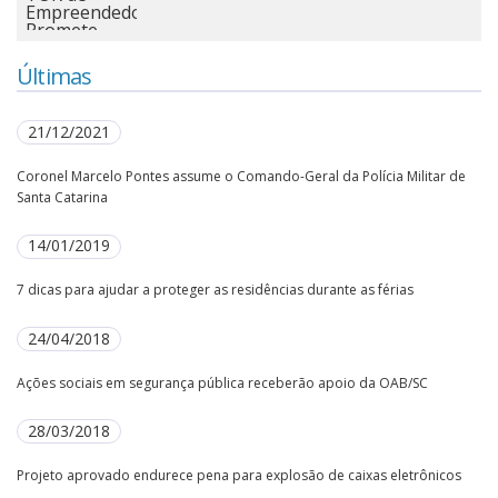
Últimas
21/12/2021
Coronel Marcelo Pontes assume o Comando-Geral da Polícia Militar de
Santa Catarina
14/01/2019
7 dicas para ajudar a proteger as residências durante as férias
24/04/2018
Ações sociais em segurança pública receberão apoio da OAB/SC
28/03/2018
Projeto aprovado endurece pena para explosão de caixas eletrônicos