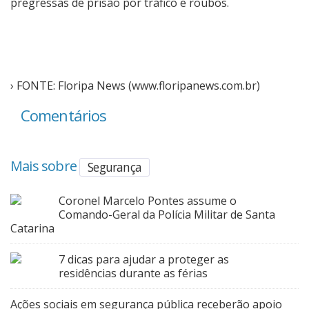
pregressas de prisão por tráfico e roubos.
› FONTE: Floripa News (www.floripanews.com.br)
Comentários
Mais sobre
Segurança
Coronel Marcelo Pontes assume o
Comando-Geral da Polícia Militar de Santa
Catarina
7 dicas para ajudar a proteger as
residências durante as férias
Ações sociais em segurança pública receberão apoio