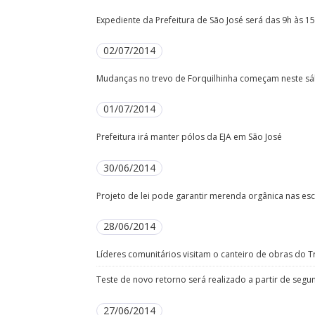
Expediente da Prefeitura de São José será das 9h às 15h
02/07/2014
Mudanças no trevo de Forquilhinha começam neste sá
01/07/2014
Prefeitura irá manter pólos da EJA em São José
30/06/2014
Projeto de lei pode garantir merenda orgânica nas esc
28/06/2014
Líderes comunitários visitam o canteiro de obras do T
Teste de novo retorno será realizado a partir de segu
27/06/2014