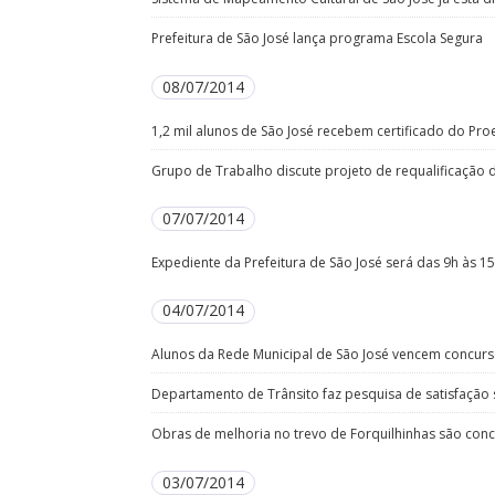
Prefeitura de São José lança programa Escola Segura
08/07/2014
1,2 mil alunos de São José recebem certificado do Pro
Grupo de Trabalho discute projeto de requalificação 
07/07/2014
Expediente da Prefeitura de São José será das 9h às 15h
04/07/2014
Alunos da Rede Municipal de São José vencem concurs
Departamento de Trânsito faz pesquisa de satisfação 
Obras de melhoria no trevo de Forquilhinhas são conc
03/07/2014