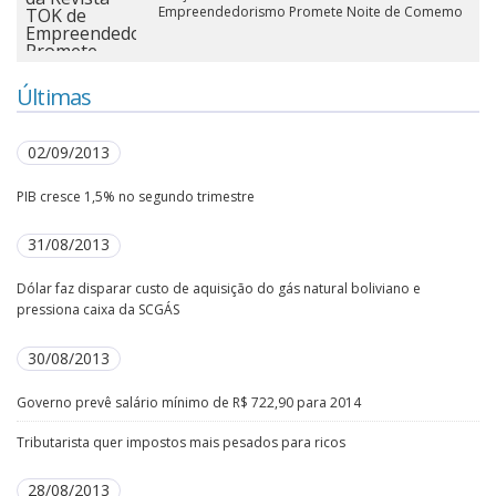
Empreendedorismo Promete Noite de Comemo
Últimas
02/09/2013
PIB cresce 1,5% no segundo trimestre
31/08/2013
Dólar faz disparar custo de aquisição do gás natural boliviano e
pressiona caixa da SCGÁS
30/08/2013
Governo prevê salário mínimo de R$ 722,90 para 2014
Tributarista quer impostos mais pesados para ricos
28/08/2013