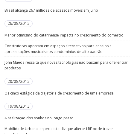
Brasil alcança 267 milhões de acessos móveis em julho
26/08/2013
Menor otimismo do catarinense impacta no crescimento do comércio
Construtoras apostam em espaços alternativos para ensaios e
apresentações musicais nos condomínios de alto padrão
John Maeda ressalta que novas tecnologias não bastam para diferenciar
produtos
20/08/2013
Os cinco estágios da trajetória de crescimento de uma empresa
19/08/2013
A realização dos sonhos no longo prazo
Mobilidade Urbana: especialista diz que alterar LRF pode trazer