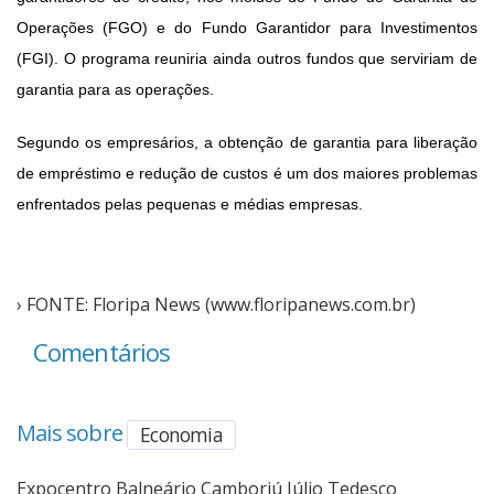
Operações (FGO) e do Fundo Garantidor para Investimentos
(FGI). O programa reuniria ainda outros fundos que serviriam de
garantia para as operações.
Segundo os empresários, a obtenção de garantia para liberação
de empréstimo e redução de custos é um dos maiores problemas
enfrentados pelas pequenas e médias empresas.
› FONTE: Floripa News (www.floripanews.com.br)
Comentários
Mais sobre
Economia
Expocentro Balneário Camboriú Júlio Tedesco