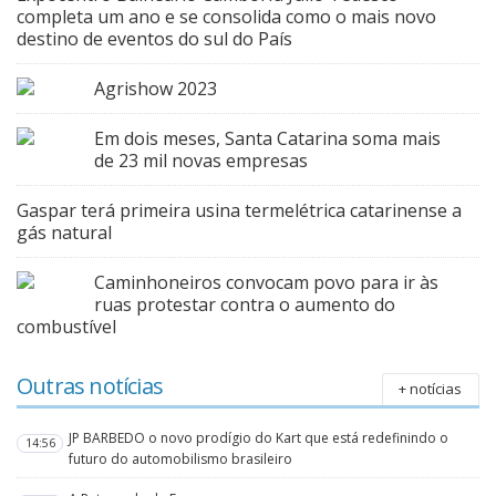
completa um ano e se consolida como o mais novo
destino de eventos do sul do País
Agrishow 2023
Em dois meses, Santa Catarina soma mais
de 23 mil novas empresas
Gaspar terá primeira usina termelétrica catarinense a
gás natural
Caminhoneiros convocam povo para ir às
ruas protestar contra o aumento do
combustível
Outras notícias
+ notícias
JP BARBEDO o novo prodígio do Kart que está redefinindo o
14:56
futuro do automobilismo brasileiro