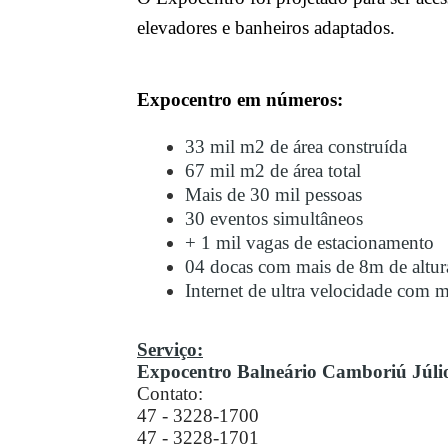
elevadores e banheiros adaptados.
Expocentro em números:
33 mil m2 de área construída
67 mil m2 de área total
Mais de 30 mil pessoas
30 eventos simultâneos
+ 1 mil vagas de estacionamento
04 docas com mais de 8m de altur
Internet de ultra velocidade com m
Serviço:
Expocentro Balneário Camboriú Júli
Contato:
47 - 3228-1700
47 - 3228-1701