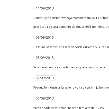
11/09/2013
Construções sustentáveis já movimentam R$ 13 bilhões
Juro Zero registra aumento de quase 50% no número
09/09/2013
Gasolina sem tributos será vendida durante o Feirão
08/09/2013
Sete características fundamentais para conquistar a pr
07/09/2013
Produção industrial brasileira volta a cair em julho, m
06/09/2013
Pressionada pelo dólar, inflação tem alta de 0,24%