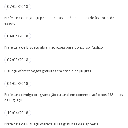
07/05/2018
Prefeitura de Biguaçu pede que Casan dê continuidade às obras de
esgoto
04/05/2018
Prefeitura de Biguaçu abre inscrições para Concurso Público
02/05/2018
Biguaçu oferece vagas gratuitas em escola de Jiu-jitsu
01/05/2018
Prefeitura divulga programação cultural em comemoração aos 185 anos
de Biguaçu
19/04/2018
Prefeitura de Biguaçu oferece aulas gratuitas de Capoeira