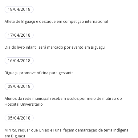
18/04/2018
Atleta de Biguaçu é destaque em competição internacional
17/04/2018
Dia do livro infantil será marcado por evento em Biguaçu
16/04/2018
Biguaçu promove oficina para gestante
09/04/2018
Alunos da rede municipal recebem óculos por meio de mutirão do
Hospital Universitário
05/04/2018
MPF/SC requer que União e Funai façam demarcação de terra indígena
em Biguaçu