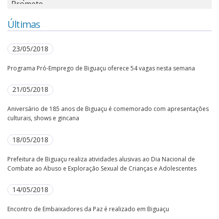
Últimas
23/05/2018
Programa Pró-Emprego de Biguaçu oferece 54 vagas nesta semana
21/05/2018
Aniversário de 185 anos de Biguaçu é comemorado com apresentações
culturais, shows e gincana
18/05/2018
Prefeitura de Biguaçu realiza atividades alusivas ao Dia Nacional de
Combate ao Abuso e Exploração Sexual de Crianças e Adolescentes
14/05/2018
Encontro de Embaixadores da Paz é realizado em Biguaçu