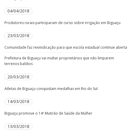
04/04/2018
Produtores rurais participaram de curso sobre irrigação em Biguaçu
23/03/2018
Comunidade faz reivindicação para que escola estadual continue aberta
Prefeitura de Biguaçu vai multar proprietários que não limparem
terrenos baldios
20/03/2018
Atletas de Biguaçu conquistam medalhas em Rio do Sul
14/03/2018
Biguaçu promove o 14º Mutirão de Saúde da Mulher
13/03/2018