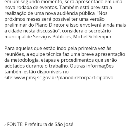
em um segundo momento, será apresentado em uma
nova rodada de eventos. Também está prevista a
realização de uma nova audiência pública. "Nos
próximos meses será possível ter uma versão
preliminar do Plano Diretor e isso envolverá ainda mais
a cidade nesta discussão", considera o secretário
municipal de Serviços Públicos, Michel Schlemper.
Para aqueles que estão indo pela primeira vez às
reuniões, a equipe técnica faz uma breve apresentação
da metodologia, etapas e procedimentos que serão
adotados durante o trabalho. Outras informações
também estão disponíveis no
site:
www.pmsj.sc.gov.br/planodiretorparticipativo
.
› FONTE: Prefeitura de São José