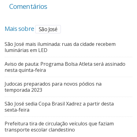
Comentários
Mais sobre
São José
São José mais iluminada: ruas da cidade recebem
luminárias em LED
Aviso de pauta: Programa Bolsa Atleta será assinado
nesta quinta-feira
Judocas preparados para novos pódios na
temporada 2023
São José sedia Copa Brasil Xadrez a partir desta
sexta-feira
Prefeitura tira de circulação veículos que faziam
transporte escolar clandestino