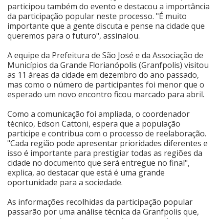
participou também do evento e destacou a importância
da participação popular neste processo. "É muito
importante que a gente discuta e pense na cidade que
queremos para o futuro", assinalou.
A equipe da Prefeitura de São José e da Associação de
Municípios da Grande Florianópolis (Granfpolis) visitou
as 11 áreas da cidade em dezembro do ano passado,
mas como o número de participantes foi menor que o
esperado um novo encontro ficou marcado para abril.
Como a comunicação foi ampliada, o coordenador
técnico, Edson Cattoni, espera que a população
participe e contribua com o processo de reelaboração.
"Cada região pode apresentar prioridades diferentes e
isso é importante para prestigiar todas as regiões da
cidade no documento que será entregue no final",
explica, ao destacar que está é uma grande
oportunidade para a sociedade.
As informações recolhidas da participação popular
passarão por uma análise técnica da Granfpolis que,