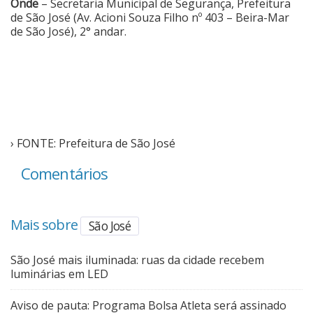
Onde
– Secretaria Municipal de Segurança, Prefeitura
de São José (Av. Acioni Souza Filho nº 403 – Beira-Mar
de São José), 2° andar.
› FONTE: Prefeitura de São José
Comentários
Mais sobre
São José
São José mais iluminada: ruas da cidade recebem
luminárias em LED
Aviso de pauta: Programa Bolsa Atleta será assinado