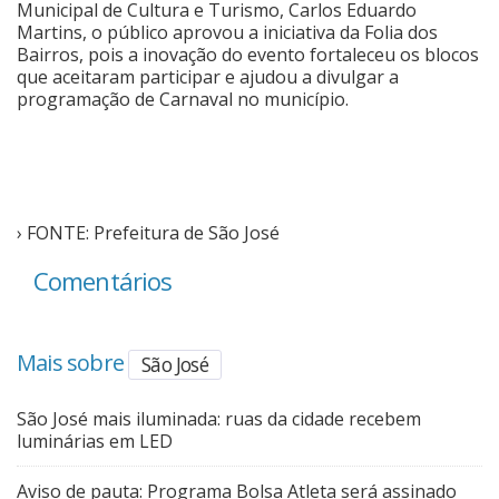
Municipal de Cultura e Turismo, Carlos Eduardo
Martins, o público aprovou a iniciativa da Folia dos
Bairros, pois a inovação do evento fortaleceu os blocos
que aceitaram participar e ajudou a divulgar a
programação de Carnaval no município.
› FONTE: Prefeitura de São José
Comentários
Mais sobre
São José
São José mais iluminada: ruas da cidade recebem
luminárias em LED
Aviso de pauta: Programa Bolsa Atleta será assinado