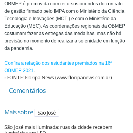
OBMEP é promovida com recursos oriundos do contrato
de gestão firmado pelo IMPA com o Ministério da Ciência,
Tecnologia e Inovações (MCTI) e com o Ministério da
Educação (MEC). As coordenações regionais da OBMEP
costumam fazer as entregas das medalhas, mas não há
previsão no momento de realizar a solenidade em função
da pandemia.
Confira a relação dos estudantes premiados na 16ª
OBMEP 2021
.
› FONTE: Floripa News (www.floripanews.com.br)
Comentários
Mais sobre
São José
São José mais iluminada: ruas da cidade recebem