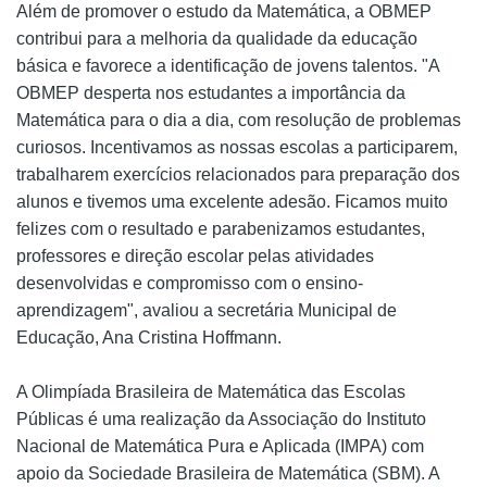
Além de promover o estudo da Matemática, a OBMEP
contribui para a melhoria da qualidade da educação
básica e favorece a identificação de jovens talentos. "A
OBMEP desperta nos estudantes a importância da
Matemática para o dia a dia, com resolução de problemas
curiosos. Incentivamos as nossas escolas a participarem,
trabalharem exercícios relacionados para preparação dos
alunos e tivemos uma excelente adesão. Ficamos muito
felizes com o resultado e parabenizamos estudantes,
professores e direção escolar pelas atividades
desenvolvidas e compromisso com o ensino-
aprendizagem", avaliou a secretária Municipal de
Educação, Ana Cristina Hoffmann.
A Olimpíada Brasileira de Matemática das Escolas
Públicas é uma realização da Associação do Instituto
Nacional de Matemática Pura e Aplicada (IMPA) com
apoio da Sociedade Brasileira de Matemática (SBM). A