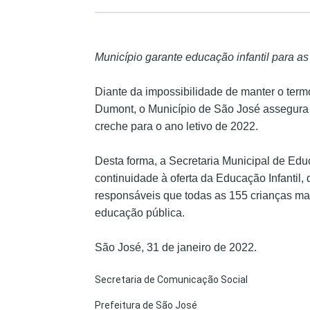
Município garante educação infantil para as
Diante da impossibilidade de manter o ter
Dumont, o Município de São José assegura 
creche para o ano letivo de 2022.
Desta forma, a Secretaria Municipal de Edu
continuidade à oferta da Educação Infantil,
responsáveis que todas as 155 crianças ma
educação pública.
São José, 31 de janeiro de 2022.
Secretaria de Comunicação Social
Prefeitura de São José