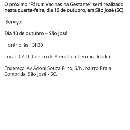
O próximo "Fórum Vacinas na Gestante" será realizado
nesta quarta-feira, dia 10 de outubro, em São José (SC).
Serviço:
Dia 10 de outubro – São José
Horário: às 13h30
Local: CATI (Centro de Atenção à Terceira Idade)
Endereço: Av Acioni Souza Filho, S/N, bairro Praia
Comprida, São José - SC.