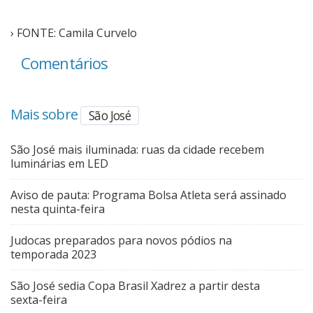
› FONTE: Camila Curvelo
Comentários
Mais sobre
São José
São José mais iluminada: ruas da cidade recebem
luminárias em LED
Aviso de pauta: Programa Bolsa Atleta será assinado
nesta quinta-feira
Judocas preparados para novos pódios na
temporada 2023
São José sedia Copa Brasil Xadrez a partir desta
sexta-feira