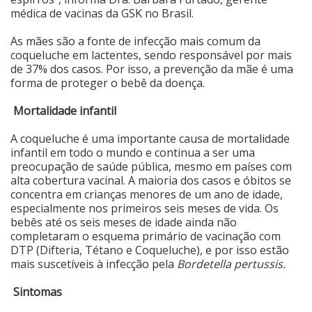
médica de vacinas da GSK no Brasil.
As mães são a fonte de infecção mais comum da
coqueluche em lactentes, sendo responsável por mais
de 37% dos casos. Por isso, a prevenção da mãe é uma
forma de proteger o bebê da doença.
Mortalidade infantil
A coqueluche é uma importante causa de mortalidade
infantil em todo o mundo e continua a ser uma
preocupação de saúde pública, mesmo em países com
alta cobertura vacinal. A maioria dos casos e óbitos se
concentra em crianças menores de um ano de idade,
especialmente nos primeiros seis meses de vida. Os
bebês até os seis meses de idade ainda não
completaram o esquema primário de vacinação com
DTP (Difteria, Tétano e Coqueluche), e por isso estão
mais suscetíveis à infecção pela
Bordetella pertussis.
Sintomas