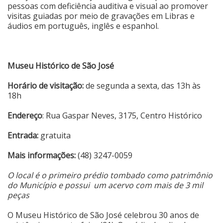
pessoas com deficiência auditiva e visual ao promover
visitas guiadas por meio de gravações em Libras e
áudios em português, inglês e espanhol.
Museu Histórico de São José
Horário de visitação:
de segunda a sexta, das 13h às
18h
Endereço
:
Rua Gaspar Neves, 3175
, Centro Histórico
Entrada:
gratuita
Mais informações:
(48) 3247-0059
O local é o primeiro prédio tombado como patrimônio
do Município e possui um acervo com mais de 3 mil
peças
O Museu Histórico de São José celebrou 30 anos de