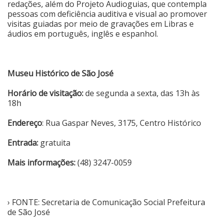
redações, além do Projeto Audioguias, que contempla
pessoas com deficiência auditiva e visual ao promover
visitas guiadas por meio de gravações em Libras e
áudios em português, inglês e espanhol.
Museu Histórico de São José
Horário de visitação:
de segunda a sexta, das 13h às
18h
Endereço
:
Rua Gaspar Neves, 3175
, Centro Histórico
Entrada:
gratuita
Mais informações:
(48) 3247-0059
› FONTE: Secretaria de Comunicação Social Prefeitura
de São José