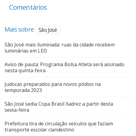
Comentários
Mais sobre
São José
São José mais iluminada: ruas da cidade recebem
luminárias em LED
Aviso de pauta: Programa Bolsa Atleta será assinado
nesta quinta-feira
Judocas preparados para novos pódios na
temporada 2023
São José sedia Copa Brasil Xadrez a partir desta
sexta-feira
Prefeitura tira de circulação veículos que faziam
transporte escolar clandestino