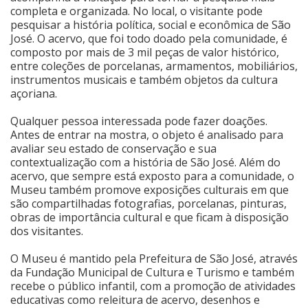
completa e organizada. No local, o visitante pode
pesquisar a história política, social e econômica de São
José. O acervo, que foi todo doado pela comunidade, é
composto por mais de 3 mil peças de valor histórico,
entre coleções de porcelanas, armamentos, mobiliários,
instrumentos musicais e também objetos da cultura
açoriana.
Qualquer pessoa interessada pode fazer doações.
Antes de entrar na mostra, o objeto é analisado para
avaliar seu estado de conservação e sua
contextualização com a história de São José. Além do
acervo, que sempre está exposto para a comunidade, o
Museu também promove exposições culturais em que
são compartilhadas fotografias, porcelanas, pinturas,
obras de importância cultural e que ficam à disposição
dos visitantes.
O Museu é mantido pela Prefeitura de São José, através
da Fundação Municipal de Cultura e Turismo e também
recebe o público infantil, com a promoção de atividades
educativas como releitura de acervo, desenhos e