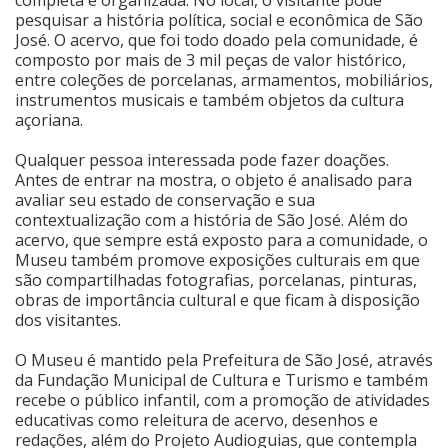
pesquisar a história política, social e econômica de São
José. O acervo, que foi todo doado pela comunidade, é
composto por mais de 3 mil peças de valor histórico,
entre coleções de porcelanas, armamentos, mobiliários,
instrumentos musicais e também objetos da cultura
açoriana.
Qualquer pessoa interessada pode fazer doações.
Antes de entrar na mostra, o objeto é analisado para
avaliar seu estado de conservação e sua
contextualização com a história de São José. Além do
acervo, que sempre está exposto para a comunidade, o
Museu também promove exposições culturais em que
são compartilhadas fotografias, porcelanas, pinturas,
obras de importância cultural e que ficam à disposição
dos visitantes.
O Museu é mantido pela Prefeitura de São José, através
da Fundação Municipal de Cultura e Turismo e também
recebe o público infantil, com a promoção de atividades
educativas como releitura de acervo, desenhos e
redações, além do Projeto Audioguias, que contempla