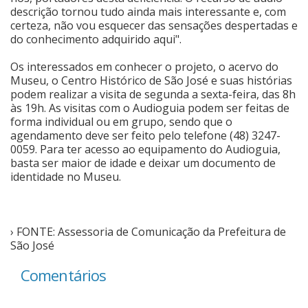
descrição tornou tudo ainda mais interessante e, com
certeza, não vou esquecer das sensações despertadas e
do conhecimento adquirido aqui".
Os interessados em conhecer o projeto, o acervo do
Museu, o Centro Histórico de São José e suas histórias
podem realizar a visita de segunda a sexta-feira, das 8h
às 19h. As visitas com o Audioguia podem ser feitas de
forma individual ou em grupo, sendo que o
agendamento deve ser feito pelo telefone (48) 3247-
0059. Para ter acesso ao equipamento do Audioguia,
basta ser maior de idade e deixar um documento de
identidade no Museu.
› FONTE: Assessoria de Comunicação da Prefeitura de
São José
Comentários