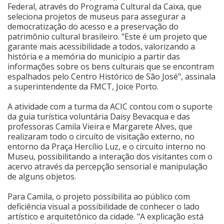
Federal, através do Programa Cultural da Caixa, que
seleciona projetos de museus para assegurar a
democratização do acesso e a preservação do
patrimônio cultural brasileiro. "Este é um projeto que
garante mais acessibilidade a todos, valorizando a
história e a memória do município a partir das
informações sobre os bens culturais que se encontram
espalhados pelo Centro Histórico de São José", assinala
a superintendente da FMCT, Joice Porto.
A atividade com a turma da ACIC contou com o suporte
da guia turística voluntária Daisy Bevacqua e das
professoras Camila Vieira e Margarete Alves, que
realizaram todo o circuíto de visitação externo, no
entorno da Praça Hercílio Luz, e o circuíto interno no
Museu, possibilitando a interação dos visitantes com o
acervo através da percepção sensorial e manipulação
de alguns objetos.
Para Camila, o projeto possibilita ao público com
deficiência visual a possibilidade de conhecer o lado
artístico e arquitetônico da cidade. "A explicação está