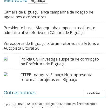
Mais sobre
Biguaçu
Câmara de Biguaçu lança campanha de doação de
agasalhos e cobertores
Presidente Lucas Manequinha empossa assistente
administrativo efetivo na Câmara de Biguaçu
Vereadores de Biguaçu cobram retornos da Arteris e
Autopista Litoral Sul
Polícia Civil investiga suspeita de corrupção
na Prefeitura de Biguaçu
CITEB Inaugura Espaço Hub, apresenta
reforma e projetos em Biguaçu
Outras notícias
+ notícias
JP BARBEDO o novo prodígio do Kart que está redefinindo o
14:56