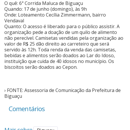
O quê: 6ª Corrida Maluca de Biguaçu
Quando: 17 de junho (domingo), às 9h
Onde: Loteamento Cecília Zimmermann, bairro
Vendaval
Quanto: O acesso é liberado para o público assistir. A
organização pede a doação de um quilo de alimento
não perecível. Camisetas vendidas pela organização ao
valor de R$ 25 dão direito ao carreteiro que será
servido às 12h. Toda renda da venda das camisetas,
bebidas e alimentos serão doados ao Lar do Idoso,
instituição que cuida de 40 idosos no município. Os
biscoitos serão doados ao Cepon.
› FONTE: Assessoria de Comunicação da Prefeitura de
Biguaçu
Comentários