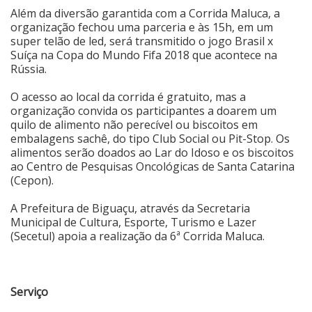
Além da diversão garantida com a Corrida Maluca, a
organização fechou uma parceria e às 15h, em um
super telão de led, será transmitido o jogo Brasil x
Suíça na Copa do Mundo Fifa 2018 que acontece na
Rússia.
O acesso ao local da corrida é gratuito, mas a
organização convida os participantes a doarem um
quilo de alimento não perecível ou biscoitos em
embalagens sachê, do tipo Club Social ou Pit-Stop. Os
alimentos serão doados ao Lar do Idoso e os biscoitos
ao Centro de Pesquisas Oncológicas de Santa Catarina
(Cepon).
A Prefeitura de Biguaçu, através da Secretaria
Municipal de Cultura, Esporte, Turismo e Lazer
(Secetul) apoia a realização da 6ª Corrida Maluca.
Serviço