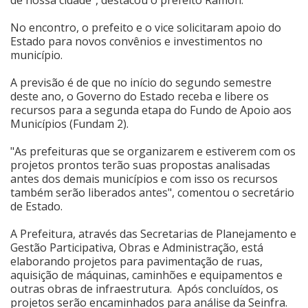
No encontro, o prefeito e o vice solicitaram apoio do
Estado para novos convênios e investimentos no
município.
A previsão é de que no início do segundo semestre
deste ano, o Governo do Estado receba e libere os
recursos para a segunda etapa do Fundo de Apoio aos
Municípios (Fundam 2).
"As prefeituras que se organizarem e estiverem com os
projetos prontos terão suas propostas analisadas
antes dos demais municípios e com isso os recursos
também serão liberados antes", comentou o secretário
de Estado.
A Prefeitura, através das Secretarias de Planejamento e
Gestão Participativa, Obras e Administração, está
elaborando projetos para pavimentação de ruas,
aquisição de máquinas, caminhões e equipamentos e
outras obras de infraestrutura. Após concluídos, os
projetos serão encaminhados para análise da Seinfra.