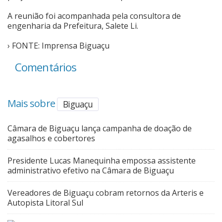
A reunião foi acompanhada pela consultora de
engenharia da Prefeitura, Salete Li.
› FONTE: Imprensa Biguaçu
Comentários
Mais sobre
Biguaçu
Câmara de Biguaçu lança campanha de doação de
agasalhos e cobertores
Presidente Lucas Manequinha empossa assistente
administrativo efetivo na Câmara de Biguaçu
Vereadores de Biguaçu cobram retornos da Arteris e
Autopista Litoral Sul