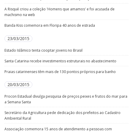
A Risqué criou a coleção 'Homens que amamos' e foi acusada de
machismo na web
Banda Kiss comemora em Floripa 40 anos de estrada
23/03/2015
Estado Islâmico tenta cooptar jovens no Brasil
Santa Catarina recebe investimentos estruturais no abastecimento
Praias catarinenses têm mais de 130 pontos próprios para banho
20/03/2015
Procon Estadual divulga pesquisa de preços peixes e frutos do mar para
a Semana Santa
Secretário da Agricultura pede dedicação dos prefeitos ao Cadastro
Ambiental Rural
Associação comemora 15 anos de atendimento a pessoas com