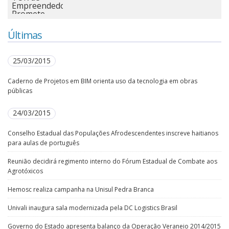
Últimas
25/03/2015
Caderno de Projetos em BIM orienta uso da tecnologia em obras
públicas
24/03/2015
Conselho Estadual das Populações Afrodescendentes inscreve haitianos
para aulas de português
Reunião decidirá regimento interno do Fórum Estadual de Combate aos
Agrotóxicos
Hemosc realiza campanha na Unisul Pedra Branca
Univali inaugura sala modernizada pela DC Logistics Brasil
Governo do Estado apresenta balanço da Operação Veraneio 2014/2015