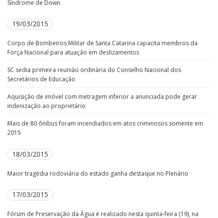
Síndrome de Down
19/03/2015
Corpo de Bombeiros Militar de Santa Catarina capacita membros da
Força Nacional para atuação em deslizamentos
SC sedia primeira reunião ordinária do Conselho Nacional dos
Secretários de Educação
Aquisição de imóvel com metragem inferior a anunciada pode gerar
indenização ao proprietário
Mais de 80 ônibus foram incendiados em atos criminosos somente em
2015
18/03/2015
Maior tragédia rodoviária do estado ganha destaque no Plenário
17/03/2015
Fórum de Preservação da Água é realizado nesta quinta-feira (19), na