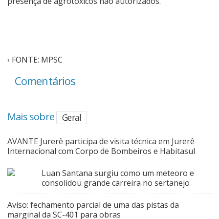
presença de agrotóxicos não autorizados.
› FONTE: MPSC
Comentários
Mais sobre
Geral
AVANTE Jurerê participa de visita técnica em Jurerê
Internacional com Corpo de Bombeiros e Habitasul
Luan Santana surgiu como um meteoro e
consolidou grande carreira no sertanejo
Aviso: fechamento parcial de uma das pistas da
marginal da SC-401 para obras