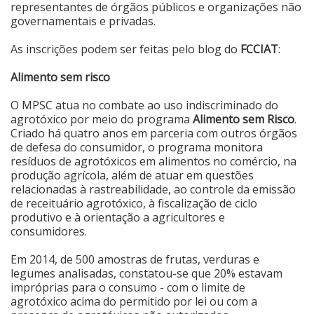
representantes de órgãos públicos e organizações não
governamentais e privadas.
As inscrições podem ser feitas pelo blog do
FCCIAT
:
Alimento sem risco
O MPSC atua no combate ao uso indiscriminado do
agrotóxico por meio do programa
Alimento sem Risco
.
Criado há quatro anos em parceria com outros órgãos
de defesa do consumidor, o programa monitora
resíduos de agrotóxicos em alimentos no comércio, na
produção agrícola, além de atuar em questões
relacionadas à rastreabilidade, ao controle da emissão
de receituário agrotóxico, à fiscalização de ciclo
produtivo e à orientação a agricultores e
consumidores.
Em 2014, de 500 amostras de frutas, verduras e
legumes analisadas, constatou-se que 20% estavam
impróprias para o consumo - com o limite de
agrotóxico acima do permitido por lei ou com a