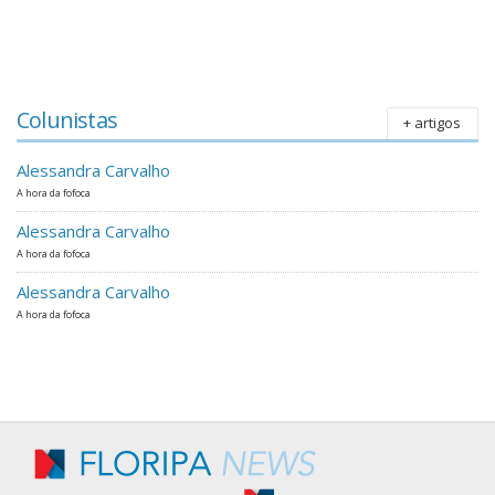
Colunistas
+ artigos
Alessandra Carvalho
A hora da fofoca
Alessandra Carvalho
A hora da fofoca
Alessandra Carvalho
A hora da fofoca