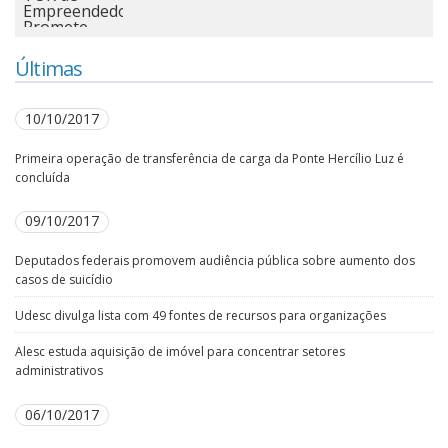
Últimas
10/10/2017
Primeira operação de transferência de carga da Ponte Hercílio Luz é
concluída
09/10/2017
Deputados federais promovem audiência pública sobre aumento dos
casos de suicídio
Udesc divulga lista com 49 fontes de recursos para organizações
Alesc estuda aquisição de imóvel para concentrar setores
administrativos
06/10/2017