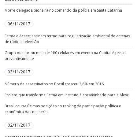
Morre delegada pioneira no comando da polícia em Santa Catarina
06/11/2017
Fatma e Acaert assinam termo para regularização ambiental de antenas
de rádio e televisão
Grupo que furtou mais de 180 celulares em evento na Capital é preso
preventivamente
03/11/2017
Número de assassinatos no Brasil cresceu 3,8% em 2016
Projeto que transforma Fatma em Instituto é encaminhado para a Alesc
Brasil ocupa últimas posições no ranking de participação política e
econômica das mulheres
02/11/2017