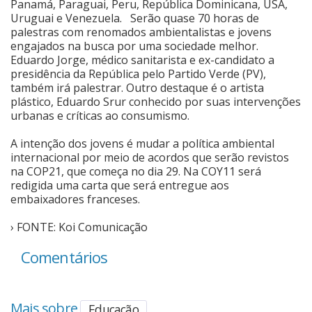
Panamá, Paraguai, Peru, República Dominicana, USA,
Uruguai e Venezuela. Serão quase 70 horas de
palestras com renomados ambientalistas e jovens
engajados na busca por uma sociedade melhor.
Eduardo Jorge, médico sanitarista e ex-candidato a
presidência da República pelo Partido Verde (PV),
também irá palestrar. Outro destaque é o artista
plástico, Eduardo Srur conhecido por suas intervenções
urbanas e críticas ao consumismo.
A intenção dos jovens é mudar a política ambiental
internacional por meio de acordos que serão revistos
na COP21, que começa no dia 29. Na COY11 será
redigida uma carta que será entregue aos
embaixadores franceses.
› FONTE: Koi Comunicação
Comentários
Mais sobre
Educação