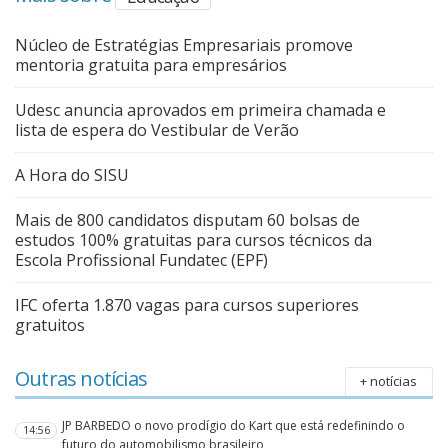
Núcleo de Estratégias Empresariais promove
mentoria gratuita para empresários
Udesc anuncia aprovados em primeira chamada e
lista de espera do Vestibular de Verão
A Hora do SISU
Mais de 800 candidatos disputam 60 bolsas de
estudos 100% gratuitas para cursos técnicos da
Escola Profissional Fundatec (EPF)
IFC oferta 1.870 vagas para cursos superiores
gratuitos
Outras notícias
+ notícias
JP BARBEDO o novo prodígio do Kart que está redefinindo o
14:56
futuro do automobilismo brasileiro