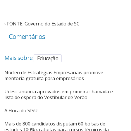
› FONTE: Governo do Estado de SC
Comentários
Mais sobre
Educação
Núcleo de Estratégias Empresariais promove
mentoria gratuita para empresários
Udesc anuncia aprovados em primeira chamada e
lista de espera do Vestibular de Verão
A Hora do SISU
Mais de 800 candidatos disputam 60 bolsas de
estudos 100% gratuitas para cursos técnicos da