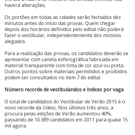
haverá alterações.
Os portões em todas as cidades serão fechados dez
minutos antes do início das provas. Quem chegar
depois dos horários definidos pelo edital não poderá
fazer o vestibular, independentemente dos motivos
alegados.
Para a realização das provas, os candidatos deverão se
apresentar com caneta esferográfica fabricada em
material transparente com tinta de cor azul ou preta.
Outros pontos sobre materiais permitidos e proibidos
podem ser consultados no item 7 do edital.
Número recorde de vestibulandos e índices por vaga
O total de candidatos do Vestibular de Verão 2015 é o
novo recorde da Udesc. Nos últimos três anos, a
procura pelas edições de Verão aumentou 40%,
passando de 10.389 candidatos em 2011 para quase 15
mil agora.